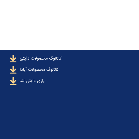
کاتالوگ محصولات دایتی
کاتالوگ محصولات آپادا
بازی دایتی لند