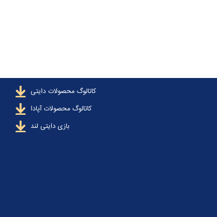
کاتالوگ محصولات دایتی
کاتالوگ محصولات آپادا
بازی دایتی لند