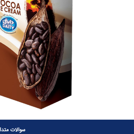
سوالات متدا