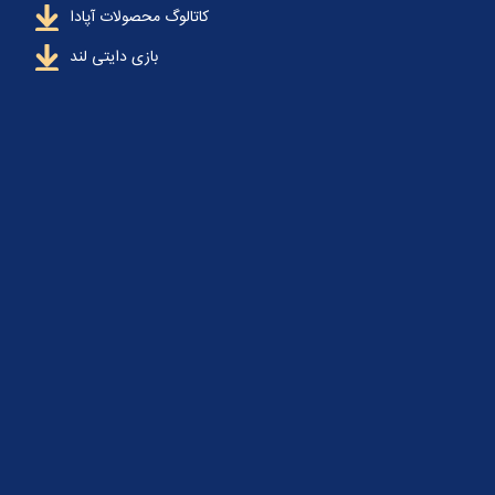
کاتالوگ محصولات آپادا
بازی دایتی لند