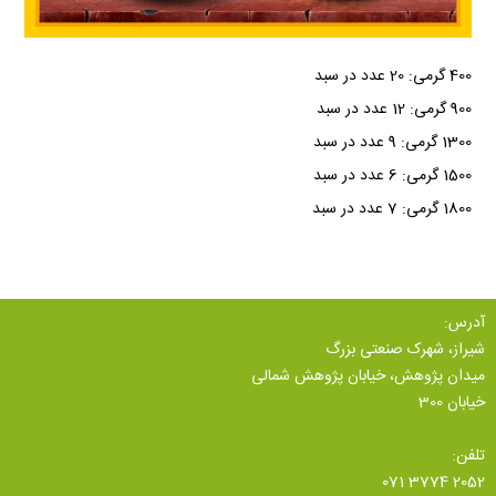
400 گرمی: 20 عدد در سبد
900 گرمی: 12 عدد در سبد
1300 گرمی: 9 عدد در سبد
1500 گرمی: 6 عدد در سبد
1800 گرمی: 7 عدد در سبد
آدرس:
شیراز، شهرک صنعتی بزرگ
میدان پژوهش، خیابان پژوهش شمالی
خیابان 300
تلفن:
071 3774 2052