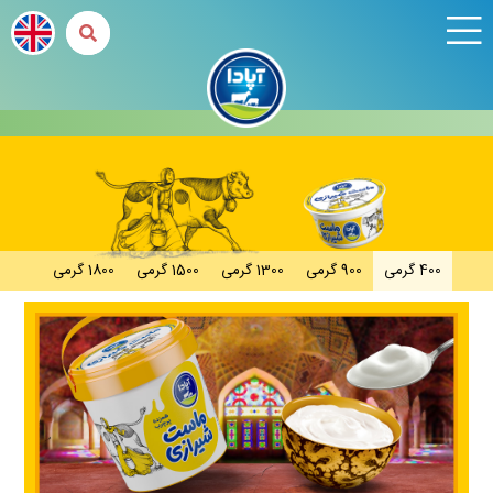
400 گرمی
900 گرمی
1300 گرمی
1500 گرمی
1800 گرمی