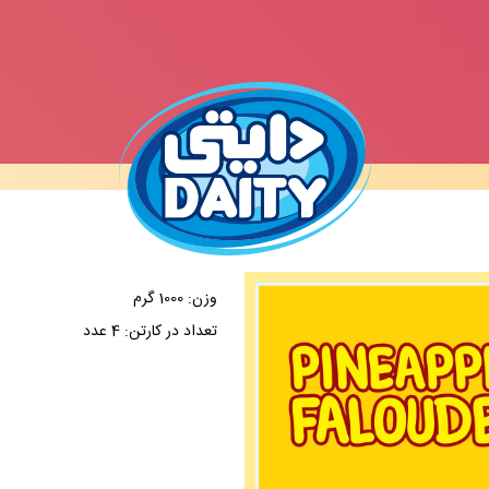
وزن: 1000 گرم
تعداد در کارتن: 4 عدد