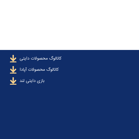
کاتالوگ محصولات دایتی
کاتالوگ محصولات آپادا
بازی دایتی لند