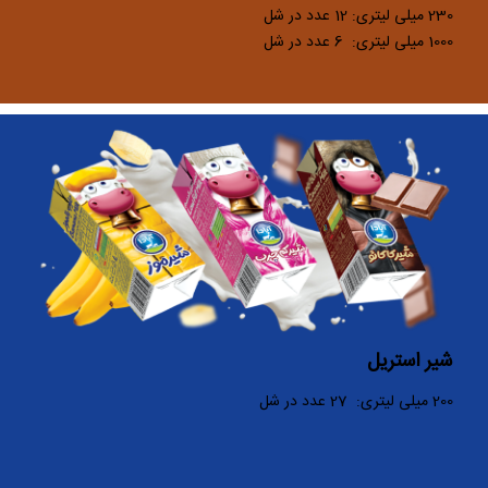
230 میلی لیتری: 12 عدد در شل
1000 میلی لیتری: 6 عدد در شل
شیر استریل
200 میلی لیتری: 27 عدد در شل