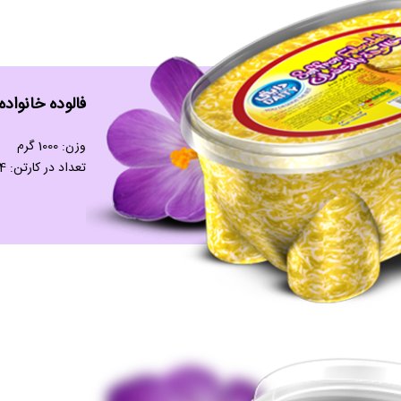
فالوده خانواده
وزن: 1000 گرم
تعداد در کارتن: 4 عدد