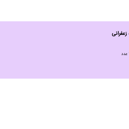
 زعفرانی